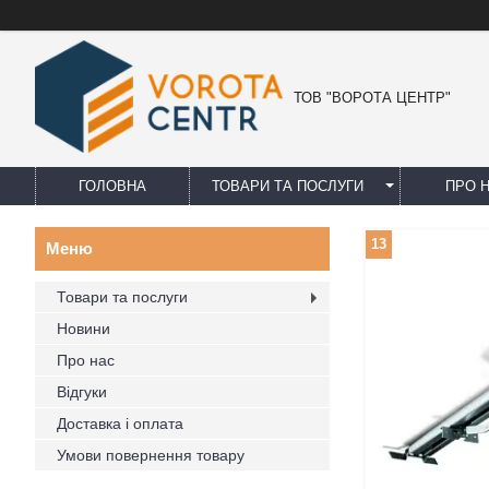
ТОВ "ВОРОТА ЦЕНТР"
ГОЛОВНА
ТОВАРИ ТА ПОСЛУГИ
ПРО 
13
Товари та послуги
Новини
Про нас
Відгуки
Доставка і оплата
Умови повернення товару