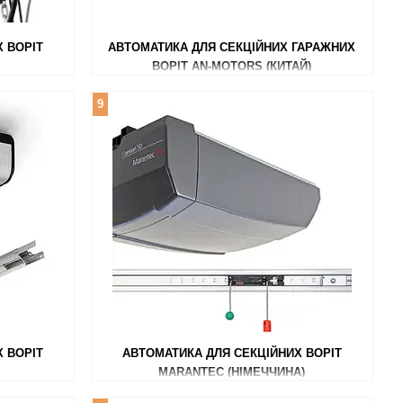
 ВОРІТ
АВТОМАТИКА ДЛЯ СЕКЦІЙНИХ ГАРАЖНИХ
ВОРІТ AN-MOTORS (КИТАЙ)
9
 ВОРІТ
АВТОМАТИКА ДЛЯ СЕКЦІЙНИХ ВОРІТ
MARANTEC (НІМЕЧЧИНА)