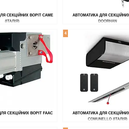
ЛЯ СЕКЦІЙНИХ ВОРІТ CAME
АВТОМАТИКА ДЛЯ СЕКЦІЙНИХ
(ІТАЛІЯ)
DOORHAN
4
ЛЯ СЕКЦІЙНИХ ВОРІТ FAAC
АВТОМАТИКА ДЛЯ СЕКЦІЙНИХ
COMUNELLO (ІТАЛІЯ)