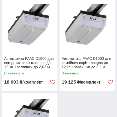
Автоматика FAAC D1000 для
Автоматика FAAC D1000 для
секційних воріт площею до
секційних воріт площею до
12 кв. і заввишки до 2,62 м
12 кв. і заввишки до 3,2 м
В наявності
В наявності
18 003
19 125
₴/комплект
₴/комплект