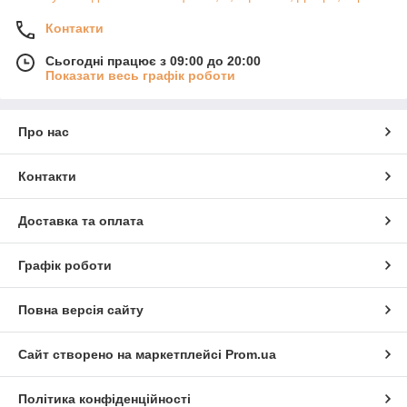
Контакти
Сьогодні працює з 09:00 до 20:00
Показати весь графік роботи
Про нас
Контакти
Доставка та оплата
Графік роботи
Повна версія сайту
Сайт створено на маркетплейсі
Prom.ua
Політика конфіденційності