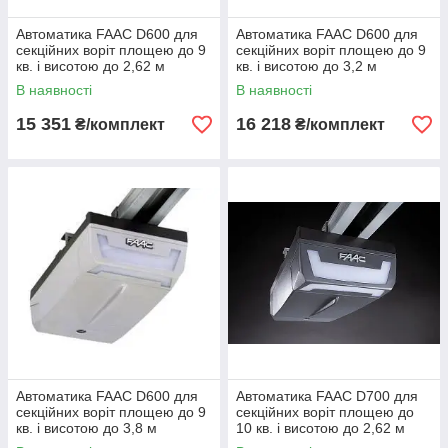
Автоматика FAAC D600 для
Автоматика FAAC D600 для
секційних воріт площею до 9
секційних воріт площею до 9
кв. і висотою до 2,62 м
кв. і висотою до 3,2 м
В наявності
В наявності
15 351
16 218
₴/комплект
₴/комплект
Автоматика FAAC D600 для
Автоматика FAAC D700 для
секційних воріт площею до 9
секційних воріт площею до
кв. і висотою до 3,8 м
10 кв. і висотою до 2,62 м