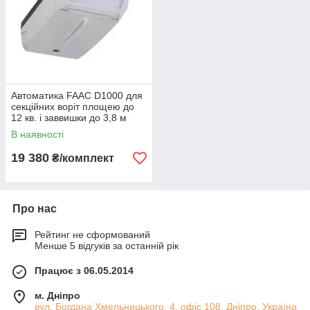
Автоматика FAAC D1000 для
секційних воріт площею до
12 кв. і заввишки до 3,8 м
В наявності
19 380
₴/комплект
Про нас
Рейтинг не сформований
Менше 5 відгуків за останній рік
Працює з 06.05.2014
м. Дніпро
вул. Богдана Хмельницького, 4, офіс 108, Дніпро, Україна