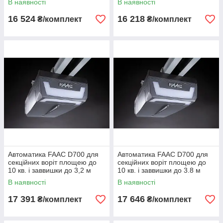
В наявності
В наявності
16 524
16 218
₴/комплект
₴/комплект
Автоматика FAAC D700 для
Автоматика FAAC D700 для
секційних воріт площею до
секційних воріт площею до
10 кв. і заввишки до 3,2 м
10 кв. і заввишки до 3.8 м
В наявності
В наявності
17 391
17 646
₴/комплект
₴/комплект