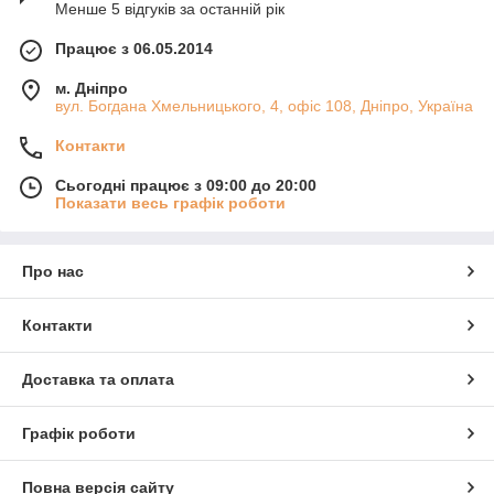
Менше 5 відгуків за останній рік
Працює з 06.05.2014
м. Дніпро
вул. Богдана Хмельницького, 4, офіс 108, Дніпро, Україна
Контакти
Сьогодні працює з 09:00 до 20:00
Показати весь графік роботи
Про нас
Контакти
Доставка та оплата
Графік роботи
Повна версія сайту