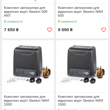
Комплект автоматики для
Комплект автоматики для
відкатних воріт Steelon 500
відкатних воріт Steelon NAVI
ANT
600
В наявності
В наявності
7 650
9 690
₴
₴
Комплект автоматики для
Комплект автоматики для
відкатних воріт Steelon NAVI
відкатних воріт Steelon NAVI
1000
1500