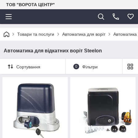
ТОВ "ВОРОТА ЦЕНТР"
Товари та послуги
Автоматика для воріт
Автоматика 
Автоматика для відкатних воріт Steelon
Сортування
0
Фільтри