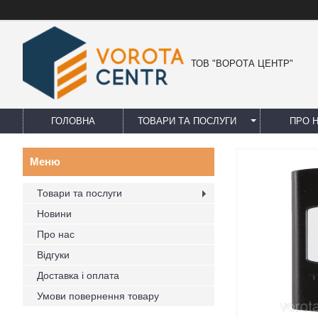
ТОВ "ВОРОТА ЦЕНТР"
ГОЛОВНА
ТОВАРИ ТА ПОСЛУГИ
ПРО 
Товари та послуги
Новини
Про нас
Відгуки
Доставка і оплата
Умови повернення товару