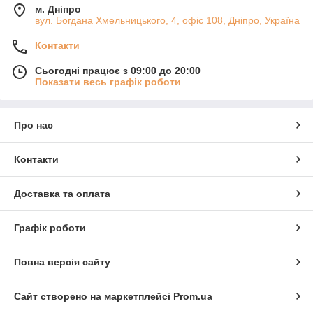
м. Дніпро
вул. Богдана Хмельницького, 4, офіс 108, Дніпро, Україна
Контакти
Сьогодні працює з 09:00 до 20:00
Показати весь графік роботи
Про нас
Контакти
Доставка та оплата
Графік роботи
Повна версія сайту
Сайт створено на маркетплейсі
Prom.ua