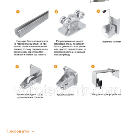
Приховати