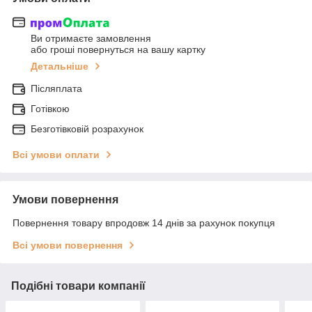
Ви отримаєте замовлення
або гроші повернуться на вашу картку
Детальніше
Післяплата
Готівкою
Безготівковій розрахунок
Всі умови оплати
Умови повернення
Повернення товару впродовж 14 днів за рахунок покупця
Всі умови повернення
Подібні товари компанії