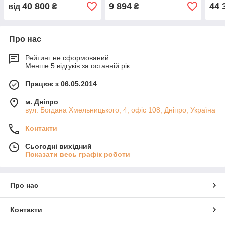
40 800
9 894
44 
від
₴
₴
Про нас
Рейтинг не сформований
Менше 5 відгуків за останній рік
Працює з 06.05.2014
м. Дніпро
вул. Богдана Хмельницького, 4, офіс 108, Дніпро, Україна
Контакти
Сьогодні вихідний
Показати весь графік роботи
Про нас
Контакти