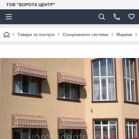
ТОВ "ВОРОТА ЦЕНТР"
Товари та послуги
Сонцезахисні системи
Маркізи