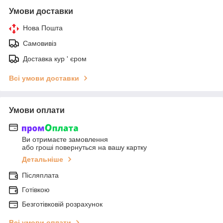
Умови доставки
Нова Пошта
Самовивіз
Доставка кур ' єром
Всі умови доставки
Умови оплати
Ви отримаєте замовлення
або гроші повернуться на вашу картку
Детальніше
Післяплата
Готівкою
Безготівковій розрахунок
Всі умови оплати