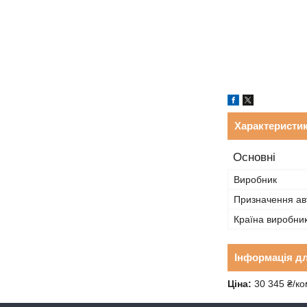
Характеристи
Основні
Виробник
Призначення ав
Країна виробни
Інформація д
Ціна:
30 345 ₴/ко