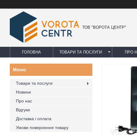
ТОВ "ВОРОТА ЦЕНТР"
ГОЛОВНА
ТОВАРИ ТА ПОСЛУГИ
ПРО 
Товари та послуги
Новини
Про нас
Відгуки
Доставка і оплата
Умови повернення товару