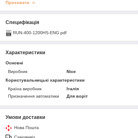
Приховати
Специфікація
RUN-400-1200HS-ENG.pdf
Характеристики
Основні
Виробник
Nice
Користувальницькі характеристики
Країна виробник
Італія
Призначення автоматики
Для воріт
Умови доставки
Нова Пошта
Самовивіз