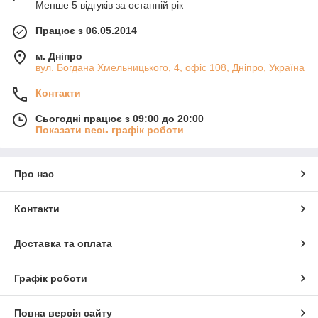
Менше 5 відгуків за останній рік
Працює з 06.05.2014
м. Дніпро
вул. Богдана Хмельницького, 4, офіс 108, Дніпро, Україна
Контакти
Сьогодні працює з 09:00 до 20:00
Показати весь графік роботи
Про нас
Контакти
Доставка та оплата
Графік роботи
Повна версія сайту