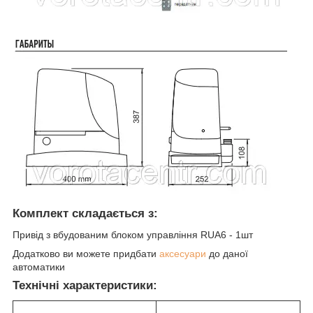
Комплект складається з:
Привід з вбудованим блоком управління RUA6 - 1шт
Додатково ви можете придбати
аксесуари
до даної
автоматики
Технічні характеристики: