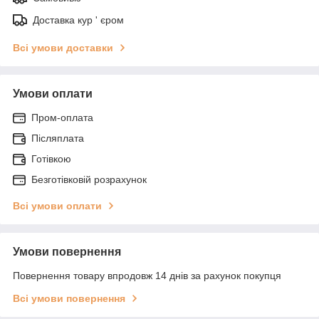
Доставка кур ' єром
Всі умови доставки
Умови оплати
Пром-оплата
Післяплата
Готівкою
Безготівковій розрахунок
Всі умови оплати
Умови повернення
Повернення товару впродовж 14 днів за рахунок покупця
Всі умови повернення