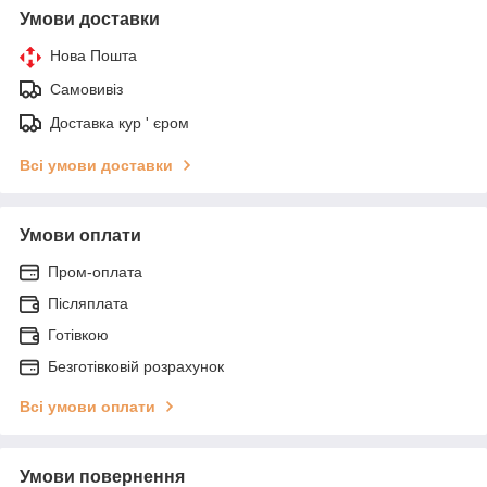
Умови доставки
Нова Пошта
Самовивіз
Доставка кур ' єром
Всі умови доставки
Умови оплати
Пром-оплата
Післяплата
Готівкою
Безготівковій розрахунок
Всі умови оплати
Умови повернення