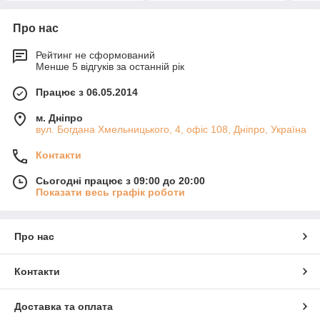
Про нас
Рейтинг не сформований
Менше 5 відгуків за останній рік
Працює з 06.05.2014
м. Дніпро
вул. Богдана Хмельницького, 4, офіс 108, Дніпро, Україна
Контакти
Сьогодні працює з 09:00 до 20:00
Показати весь графік роботи
Про нас
Контакти
Доставка та оплата