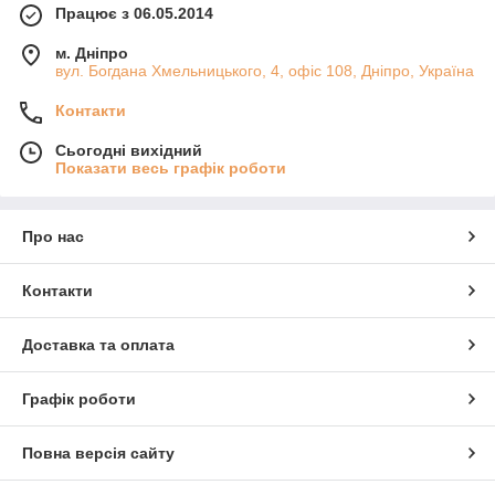
Працює з 06.05.2014
м. Дніпро
вул. Богдана Хмельницького, 4, офіс 108, Дніпро, Україна
Контакти
Сьогодні вихідний
Показати весь графік роботи
Про нас
Контакти
Доставка та оплата
Графік роботи
Повна версія сайту