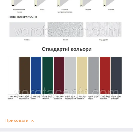
Стандартні кольори
Приховати