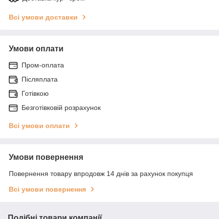
Всі умови доставки
Умови оплати
Пром-оплата
Післяплата
Готівкою
Безготівковій розрахунок
Всі умови оплати
Умови повернення
Повернення товару впродовж 14 днів за рахунок покупця
Всі умови повернення
Подібні товари компанії