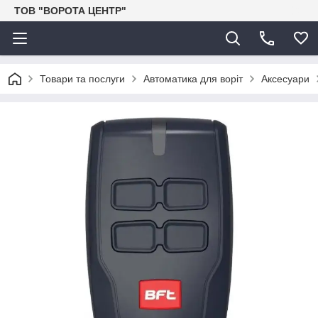
ТОВ "ВОРОТА ЦЕНТР"
Товари та послуги
Автоматика для воріт
Аксесуари