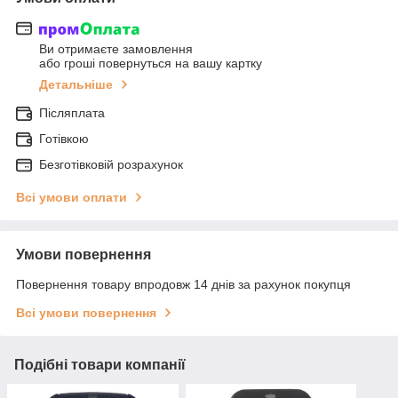
Ви отримаєте замовлення
або гроші повернуться на вашу картку
Детальніше
Післяплата
Готівкою
Безготівковій розрахунок
Всі умови оплати
Умови повернення
Повернення товару впродовж 14 днів за рахунок покупця
Всі умови повернення
Подібні товари компанії