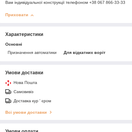
Вам індивідуальної конструкції телефоном +38 067 866-33-33
Приховати
Характеристики
Основні
Призначення автоматики
Для відкатних воріт
Умови доставки
Нова Пошта
Самовивіз
Доставка кур ' єром
Всі умови доставки
Умови оплати