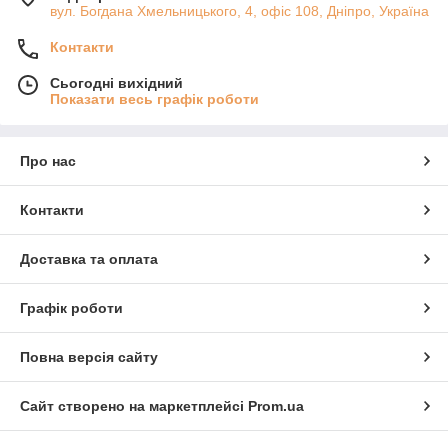
вул. Богдана Хмельницького, 4, офіс 108, Дніпро, Україна
Контакти
Сьогодні вихідний
Показати весь графік роботи
Про нас
Контакти
Доставка та оплата
Графік роботи
Повна версія сайту
Сайт створено на маркетплейсі
Prom.ua