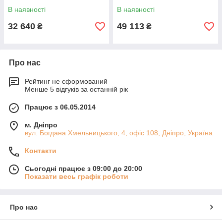
KIT
В наявності
В наявності
32 640
49 113
₴
₴
Про нас
Рейтинг не сформований
Менше 5 відгуків за останній рік
Працює з 06.05.2014
м. Дніпро
вул. Богдана Хмельницького, 4, офіс 108, Дніпро, Україна
Контакти
Сьогодні працює з 09:00 до 20:00
Показати весь графік роботи
Про нас