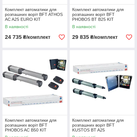
Комплект автоматики для
Комплект автоматики для
розпашних воріт BFT ATHOS
розпашних воріт BFT
AC A25 EURO KIT
PHOBOS BT B25 KIT
В наявності
В наявності
24 735
29 835
₴/комплект
₴/комплект
Комплект автоматики для
Комплект автоматики для
розпашних воріт BFT
розпашних воріт BFT
PHOBOS AC B50 KIT
KUSTOS BT A25