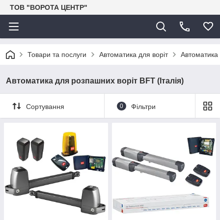
ТОВ "ВОРОТА ЦЕНТР"
Товари та послуги
Автоматика для воріт
Автоматика 
Автоматика для розпашних воріт BFT (Італія)
Сортування
0
Фільтри