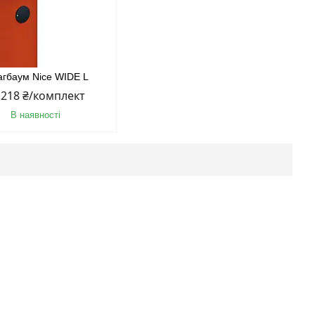
гбаум Nice WIDE L
 218 ₴/комплект
В наявності