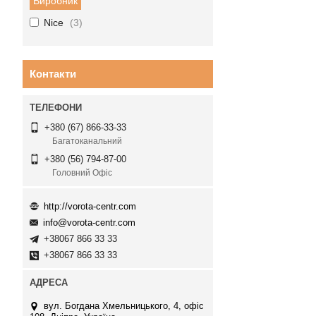
Виробник
Nice
3
Контакти
+380 (67) 866-33-33
Багатоканальний
+380 (56) 794-87-00
Головний Офіс
http://vorota-centr.com
info@vorota-centr.com
+38067 866 33 33
+38067 866 33 33
вул. Богдана Хмельницького, 4, офіс