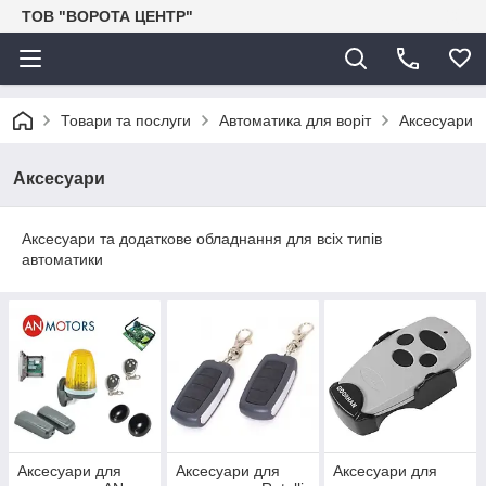
ТОВ "ВОРОТА ЦЕНТР"
Товари та послуги
Автоматика для воріт
Аксесуари
Аксесуари
Аксесуари та додаткове обладнання для всіх типів
автоматики
Аксесуари для
Аксесуари для
Аксесуари для