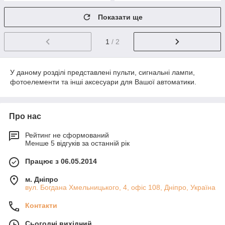
Показати ще
1
/ 2
У даному розділі представлені пульти, сигнальні лампи,
фотоелементи та інші аксесуари для Вашої автоматики.
Про нас
Рейтинг не сформований
Менше 5 відгуків за останній рік
Працює з 06.05.2014
м. Дніпро
вул. Богдана Хмельницького, 4, офіс 108, Дніпро, Україна
Контакти
Сьогодні вихідний